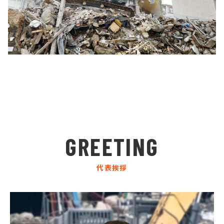
GREETING
代表挨拶