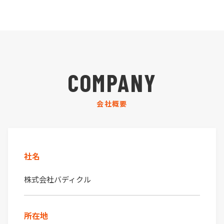
COMPANY
会社概要
社名
株式会社バディクル
所在地