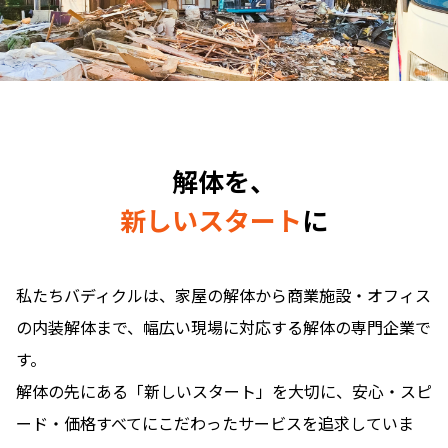
解体を、
新しいスタート
に
私たちバディクルは、家屋の解体から商業施設・オフィス
の内装解体まで、幅広い現場に対応する解体の専門企業で
す。
解体の先にある「新しいスタート」を大切に、安心・スピ
ード・価格すべてにこだわったサービスを追求していま