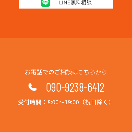
LINE無料相談
お電話でのご相談はこちらから
090-9238-6412
受付時間：8:00～19:00（祝日除く）