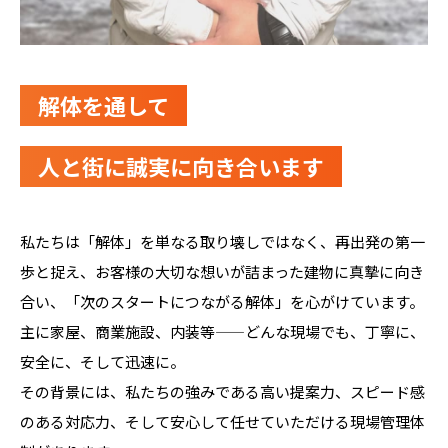
解体を通して
人と街に誠実に向き合います
私たちは「解体」を単なる取り壊しではなく、再出発の第一
歩と捉え、お客様の大切な想いが詰まった建物に真摯に向き
合い、「次のスタートにつながる解体」を心がけています。
主に家屋、商業施設、内装等——どんな現場でも、丁寧に、
安全に、そして迅速に。
その背景には、私たちの強みである高い提案力、スピード感
のある対応力、そして安心して任せていただける現場管理体