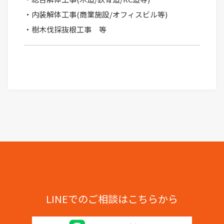
・内装解体工事(商業施設/オフィスビル等)
・樹木伐採抜根工事 等
LINEでのご相談はこちらから