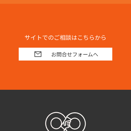
サイトでのご相談はこちらから
お問合せフォームへ