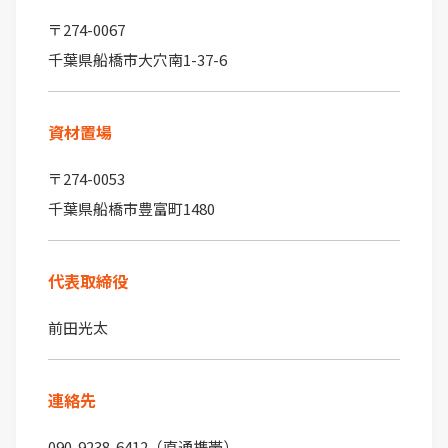
〒274-0067
千葉県船橋市大穴南1-37-6
資材置場
〒274-0053
千葉県船橋市豊富町1480
代表取締役
前田光太
連絡先
090-9238-6412（直通携帯）