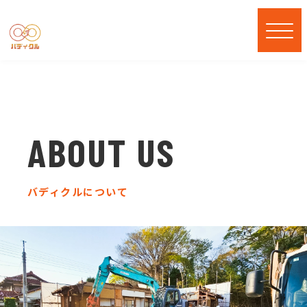
ABOUT US
バディクルについて