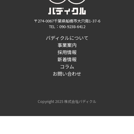
〒274-0067千葉県船橋市大穴南1-37-6
TEL：090-9238-6412
バディクルについて
事業案内
採用情報
新着情報
コラム
お問い合わせ
Copyright 2025 株式会社バディクル