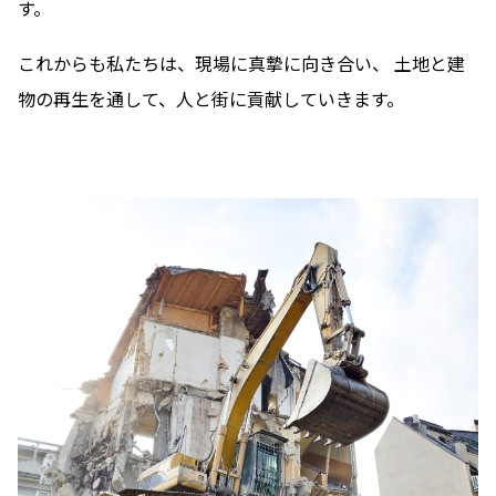
す。
これからも私たちは、現場に真摯に向き合い、 土地と建
物の再生を通して、人と街に貢献していきます。