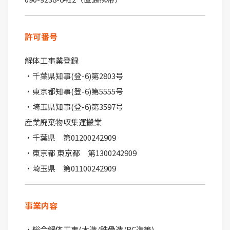
許可番号
解体工事業登録
・千葉県知事(登-6)第2803号
・東京都知事(登-6)第5555号
・埼玉県知事(登-6)第3597号
産業廃棄物収集運搬業
・千葉県 第01200242909
・東京都 東京都 第1300242909
・埼玉県 第01100242909
事業内容
・総合解体工事(木造/鉄骨造/RC造等)