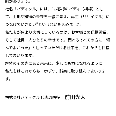
制があります。
社名「バディクル」には、“お客様のバディ（相棒）とし
て、土地や建物の未来を一緒に考え、再生（リサイクル）に
つなげていきたい”という想いを込めました。
私たちが何より大切にしているのは、お客様との信頼関係、
そして社員一人ひとりの幸せです。 関わるすべての方に「頼
んでよかった」と思っていただける仕事を、これからも目指
してまいります。
解体のその先にある未来に、少しでも力になれるように
私たちはこれからも一歩ずつ、誠実に取り組んでまいりま
す。
前田光太
株式会社バディクル 代表取締役