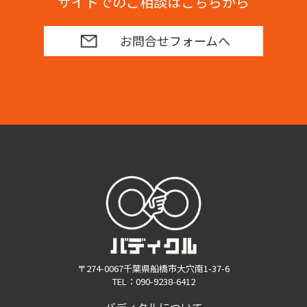
サイトでのご相談はこちらから
お問合せフォームへ
〒274-0067千葉県船橋市大穴南1-37-6
TEL：090-9238-6412