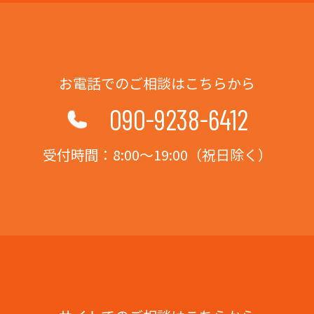
お電話でのご相談はこちらから
090-9238-6412
受付時間：8:00～19:00（祝日除く）